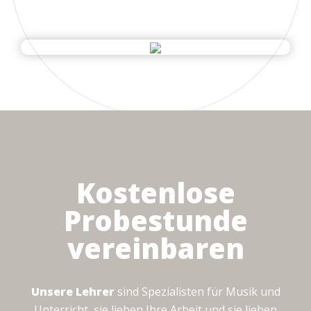
Kostenlose
Probestunde
vereinbaren
Unsere Lehrer
sind Spezialisten für Musik und
Unterricht, sie lieben Ihre Arbeit und sie lieben