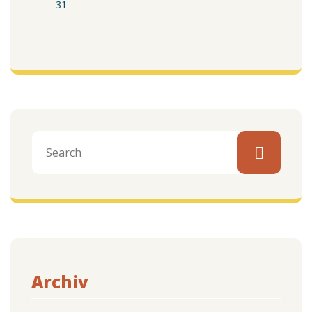
31
Archiv