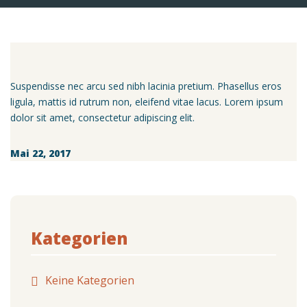
Suspendisse nec arcu sed nibh lacinia pretium. Phasellus eros
ligula, mattis id rutrum non, eleifend vitae lacus. Lorem ipsum
dolor sit amet, consectetur adipiscing elit.
Mai 22, 2017
Kategorien
Keine Kategorien