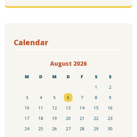
Calendar
August 2026
M
D
M
D
F
S
S
1
2
3
4
5
6
7
8
9
10
11
12
13
14
15
16
17
18
19
20
21
22
23
24
25
26
27
28
29
30